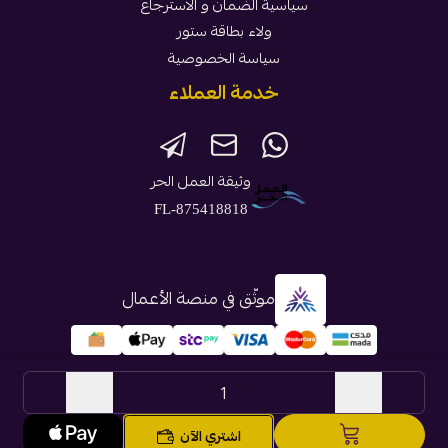
سياسية الضمان و الاسترجاع
ولاء بطاقة ستور
سياسة الخصوصية
خدمة العملاء
وثيقة العمل الحر
FL-875418818
موثّق في منصة الأعمال
الحقوق محفوظة | 2026
بطاقة ستور
اشتري الآن