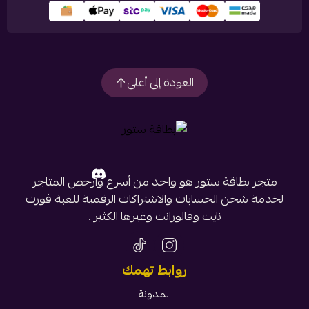
العودة إلى أعلى
متجر بطاقة ستور هو واحد من أسرع وأرخص المتاجر
لخدمة شحن الحسابات والاشتراكات الرقمية للعبة فورت
نايت وفالورانت وغيرها الكثير .
روابط تهمك
المدونة