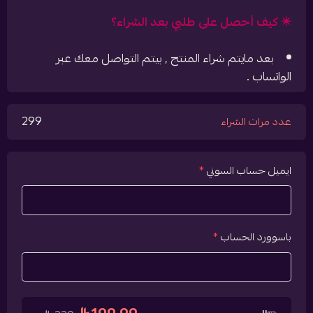
✴️ كيف أحصل على طلبي بعد الشراء؟
بعد مايتم شراء المنتج , بيتم التواصل معك عبر
الواتساب .
299
عدد مرات الشراء
ايميل حساب السوني
*
باسوورد الحساب
*