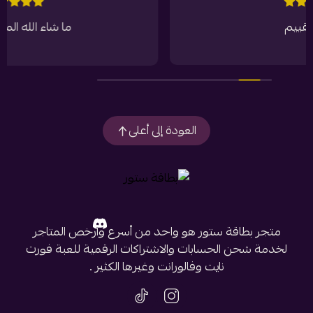
ما شاء الله المتجر رهيب
العودة إلى أعلى
متجر بطاقة ستور هو واحد من أسرع وأرخص المتاجر
لخدمة شحن الحسابات والاشتراكات الرقمية للعبة فورت
نايت وفالورانت وغيرها الكثير .