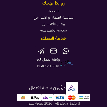
روابط تهمك
المدونة
سياسية الضمان و الاسترجاع
ولاء بطاقة ستور
سياسة الخصوصية
خدمة العملاء
وثيقة العمل الحر
FL-875418818
موثّق في منصة الأعمال
الحقوق محفوظة | 2026
بطاقة ستور