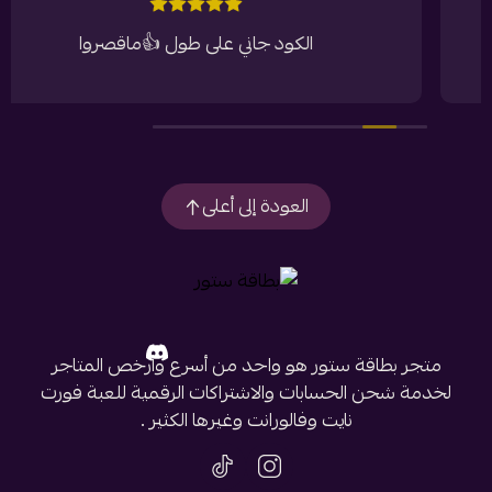
الكود جاني على طول 👍ماقصروا
العودة إلى أعلى
متجر بطاقة ستور هو واحد من أسرع وأرخص المتاجر
لخدمة شحن الحسابات والاشتراكات الرقمية للعبة فورت
نايت وفالورانت وغيرها الكثير .