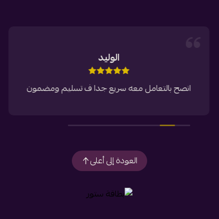
الوليد
انصح بالتعامل معه سريع جدا ف تسليم ومضمون
العودة إلى أعلى