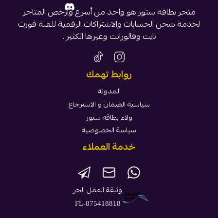
متجر بطاقة ستور هو واحد من أسرع وأرخص المتاجر
لخدمة شحن الحسابات والاشتراكات الرقمية للعبة فورت
نايت وفالورانت وغيرها الكثير .
روابط تهمك
المدونة
سياسية الضمان و الاسترجاع
ولاء بطاقة ستور
سياسة الخصوصية
خدمة العملاء
وثيقة العمل الحر
FL-875418818