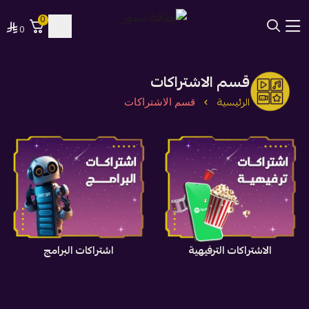
0
0
بطاقة ستور
قسم الاشتراكات
الرئيسية
قسم الاشتراكات
الاشتراكات الترفيهية
اشتراكات البرامج