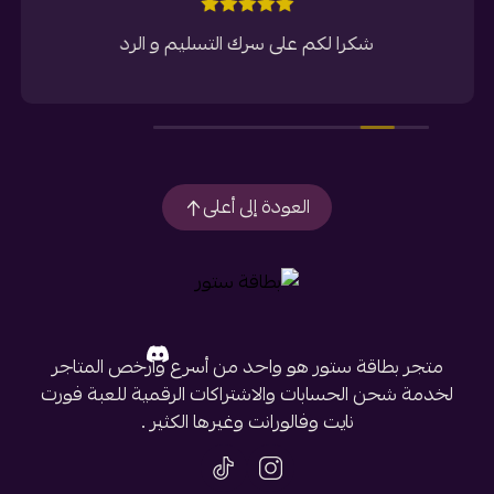
شكرا لكم على سرك التسليم و الرد
العودة إلى أعلى
متجر بطاقة ستور هو واحد من أسرع وأرخص المتاجر
لخدمة شحن الحسابات والاشتراكات الرقمية للعبة فورت
نايت وفالورانت وغيرها الكثير .