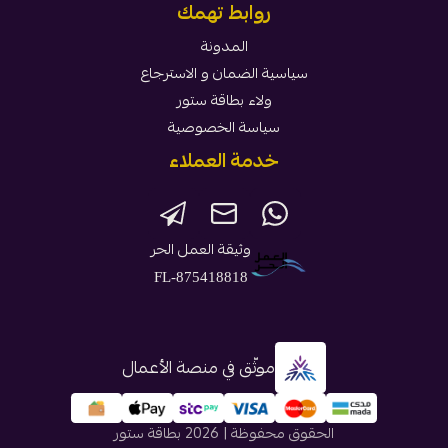
روابط تهمك
المدونة
سياسية الضمان و الاسترجاع
ولاء بطاقة ستور
سياسة الخصوصية
خدمة العملاء
وثيقة العمل الحر
FL-875418818
موثّق في منصة الأعمال
الحقوق محفوظة | 2026
بطاقة ستور