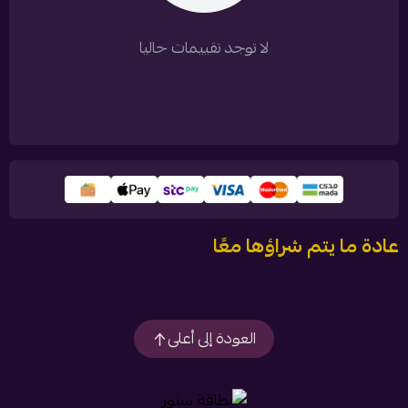
لا توجد تقييمات حاليا
عادة ما يتم شراؤها معًا
العودة إلى أعلى