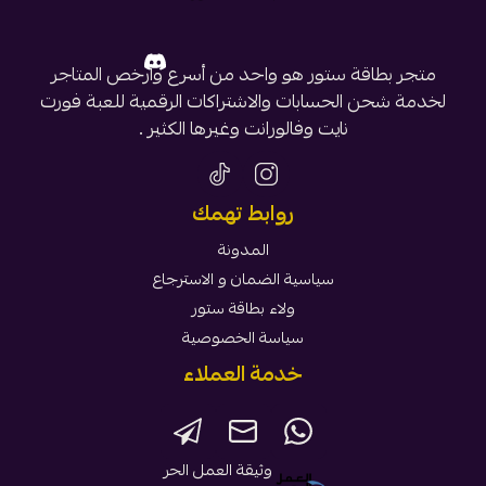
متجر بطاقة ستور هو واحد من أسرع وأرخص المتاجر
لخدمة شحن الحسابات والاشتراكات الرقمية للعبة فورت
نايت وفالورانت وغيرها الكثير .
روابط تهمك
المدونة
سياسية الضمان و الاسترجاع
ولاء بطاقة ستور
سياسة الخصوصية
خدمة العملاء
وثيقة العمل الحر