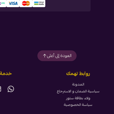
العودة إلى أعلى
روابط تهمك
خدمة ا
المدونة
سياسية الضمان و الاسترجاع
ولاء بطاقة ستور
سياسة الخصوصية