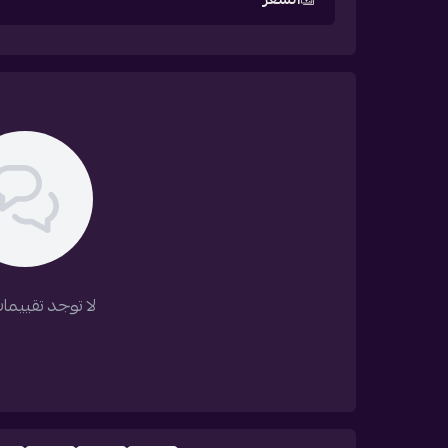
لا توجد تقييمات