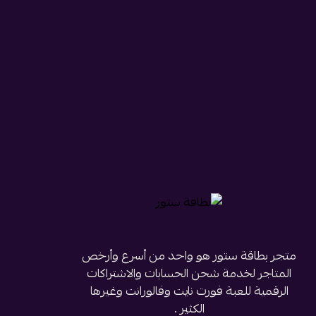
متجر بطاقة ستور هو واحد من أسرع وأرخص
المتاجر لخدمة شحن الحسابات والاشتراكات
الرقمية للعبة فورت نايت وفالورانت وغيرها
الكثير .