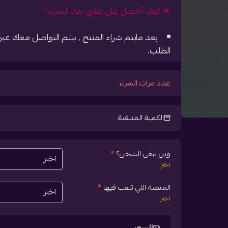
✴️ كيف أحصل على طلبي بعد الشراء؟
بعد مايتم شراء المنتج , بيتم التواصل معك ع
الطلب.
عدد مرات الشراء
الكمية المتبقية
وين تبغى الشحن؟
*
اختر
المنصة اللي تلعب فيها
*
اختر
السعر