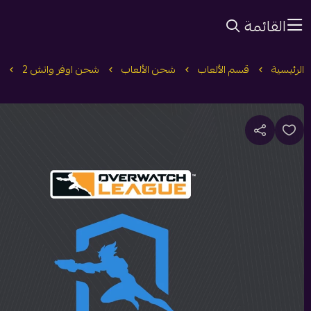
القائمة
الرئيسية
قسم الألعاب
شحن الألعاب
شحن اوفر واتش 2
ا