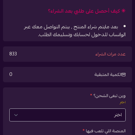
✴️ كيف أحصل على طلبي بعد الشراء؟
بعد مايتم شراء المنتج , بيتم التواصل معك عبر
الواتساب للدخول لحسابك وتسليمك الطلب.
833
عدد مرات الشراء
0
الكمية المتبقية
وين تبغى الشحن؟
*
اختر
المنصة اللي تلعب فيها
*