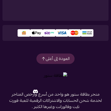
العودة إلى أعلى
متجر بطاقة ستور هو واحد من أسرع وأرخص المتاجر
لخدمة شحن الحسابات والاشتراكات الرقمية للعبة فورت
نايت وفالورانت وغيرها الكثير .