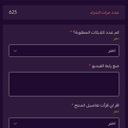
625
عدد مرات الشراء
كم عدد اللايكات المطلوبة؟
*
اختر
ضع رابط الفيديو
*
اقر اني قرأت تفاصيل المنتج
*
اختر