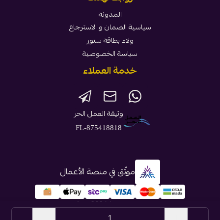
المدونة
سياسية الضمان و الاسترجاع
ولاء بطاقة ستور
سياسة الخصوصية
خدمة العملاء
وثيقة العمل الحر
FL-875418818
موثّق في منصة الأعمال
الحقوق محفوظة | 2026
بطاقة ستور