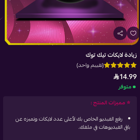
زيادة لايكات تيك توك
(تقييم واحد)
14.99
متوفر
⭐️ مميزات المنتج :
رفع الفيديو الخاص بك لأعلى عدد لايكات وتميزه عن
باقي الفيديوهات في ملفك.