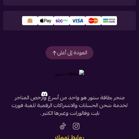
العودة إلى أعلى
متجر بطاقة ستور هو واحد من أسرع وأرخص المتاجر
لخدمة شحن الحسابات والاشتراكات الرقمية للعبة فورت
نايت وفالورانت وغيرها الكثير .
روابط تهمك