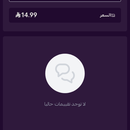
14.99
السعر
لا توجد تقييمات حاليا