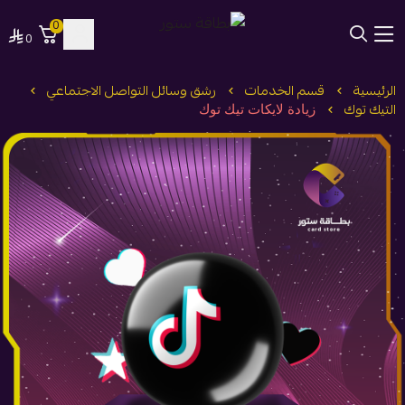
0
0
بطاقة ستور
الرئيسية
قسم الخدمات
رشق وسائل التواصل الاجتماعي
التيك توك
زيادة لايكات تيك توك