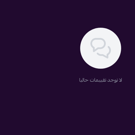
لا توجد تقييمات حاليا