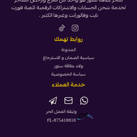
لخدمة شحن الحسابات والاشتراكات الرقمية للعبة فورت
نايت وفالورانت وغيرها الكثير .
روابط تهمك
المدونة
سياسية الضمان و الاسترجاع
ولاء بطاقة ستور
سياسة الخصوصية
خدمة العملاء
وثيقة العمل الحر
FL-875418818