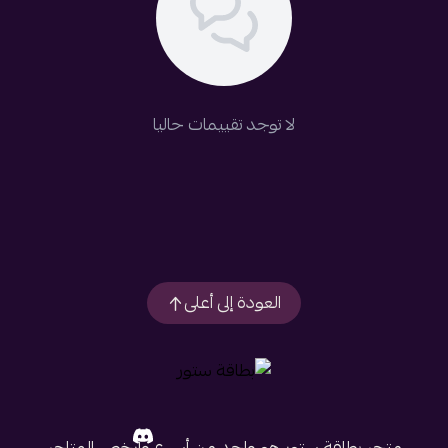
لا توجد تقييمات حاليا
العودة إلى أعلى
متجر بطاقة ستور هو واحد من أسرع وأرخص المتاجر