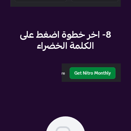
8- اخر خطوة اضغط على
الكلمة الخضراء