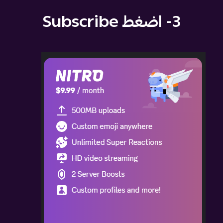
3- اضغط Subscribe