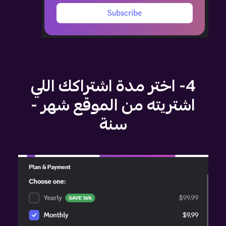
4- اختر مدة اشتراكك اللي
اشتريته من الموقع شهر -
سنة