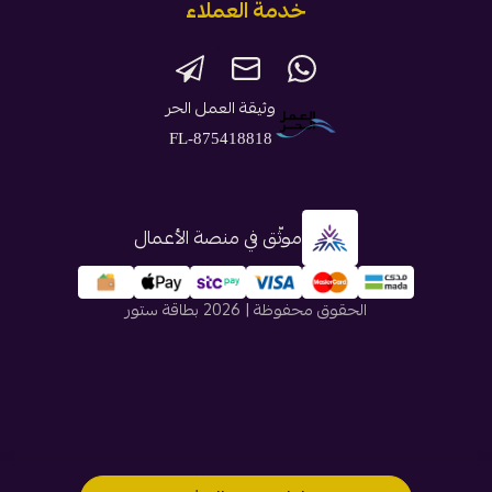
خدمة العملاء
وثيقة العمل الحر
FL-875418818
موثّق في منصة الأعمال
الحقوق محفوظة | 2026
بطاقة ستور