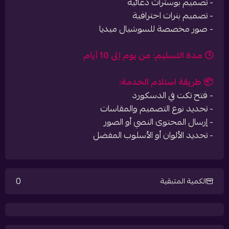
- تصميم بوسترات دعائية
- تصميم بنرات احترافية
- صور مخصصة للسوشيال ميديا
🕓 مدة التسليم: من يوم إلى 10 أيام
📦 طريقة استلام الخدمة:
- فتح تكت في الدسكورد
- تحديد نوع التصميم والمقاسات
- إرسال المحتوى النصي أو الصور
- تحديد الألوان أو الأسلوب المفضل
0
الكمية المتبقية