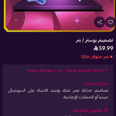
تصميم بوستر / بنر
59.99
غير متوفر حاليًا
⭐️ خدمة تصميم بوستر / بنر / سوشيال ميديا
مزايا الخدمة:
تصاميم جذابة تعبر عنك وتشد الانتباه على السوشيال
ميديا أو الحملات الإعلانية.
📋 تفاصيل الخدمة: