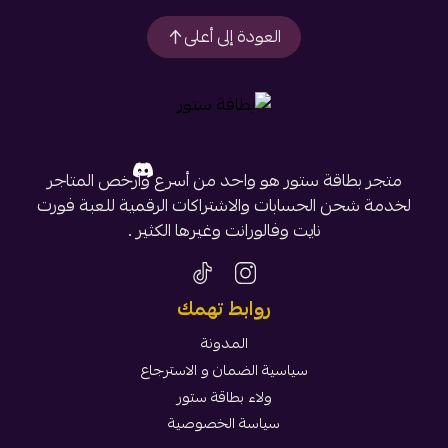
العودة إلى أعلى
متجر بطاقة ستور هو واحد من أسرع وأرخص المتاجر
لخدمة شحن الحسابات والاشتراكات الرقمية للعبة فورت
نايت وفالورانت وغيرها الكثير .
روابط تهمك
المدونة
سياسية الضمان و الاسترجاع
ولاء بطاقة ستور
سياسة الخصوصية