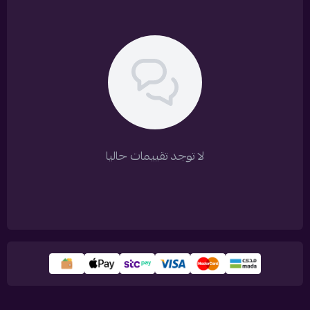
لا توجد تقييمات حاليا