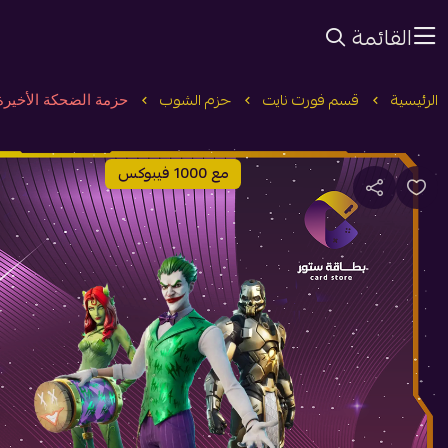
القائمة
الرئيسية
قسم فورت نايت
حزم الشوب
حزمة الضحكة الأخيرة
مع 1000 فيبوكس