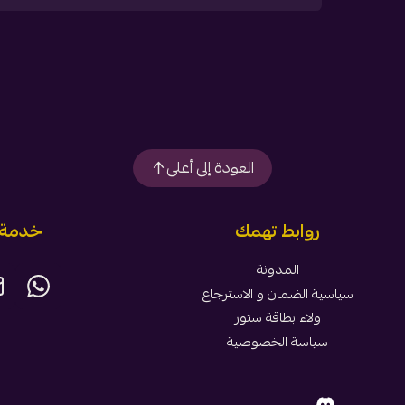
العودة إلى أعلى
روابط تهمك
خدمة ا
المدونة
سياسية الضمان و الاسترجاع
ولاء بطاقة ستور
سياسة الخصوصية