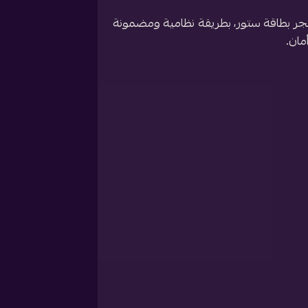
ر بطاقة ستور، بطريقة نظامية ومضمونة