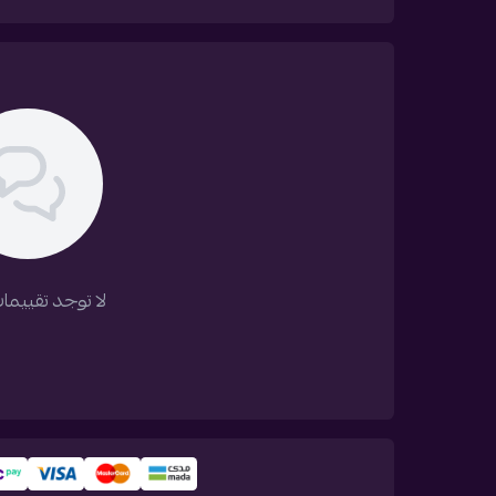
لا توجد تقييمات