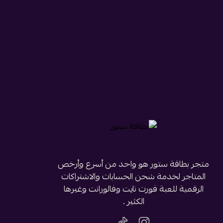
متجر بطاقة ستور هو واحد من أسرع وأرخص
المتاجر لخدمة شحن الحسابات والاشتراكات
الرقمية للعبة فورت نايت وفالورانت وغيرها
الكثير .