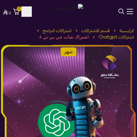
0
0
بطاقة ستور
الرئيسية
قسم الاشتراكات
اشتراكات البرامج
اشتراكات Chatgpt
اشتراك شات جي بي تي 4
شهر