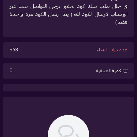
في حال طلب منك كود تحقق يرجى التواصل معنا عبر
الواتساب لارسال الكود لك ( يتم ارسال الكود مره واحدة
فقط )
958
عدد مرات الشراء
0
الكمية المتبقية