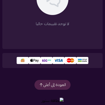
لا توجد تقييمات حاليا
العودة إلى أعلى