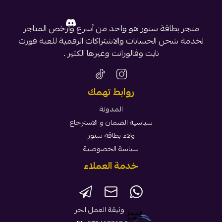
متجر بطاقة ستور هو واحد من أسرع وأرخص المتاجر
لخدمة شحن الحسابات والاشتراكات الرقمية للعبة فورت
نايت وفالورانت وغيرها الكثير .
روابط تهمك
المدونة
سياسية الضمان و الاسترجاع
ولاء بطاقة ستور
سياسة الخصوصية
خدمة العملاء
وثيقة العمل الحر