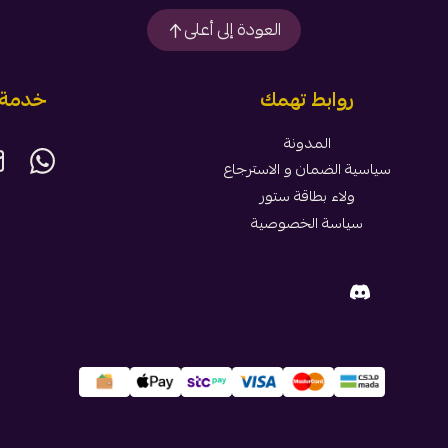
العودة إلى أعلى
روابط تهمك
خدمة ا
المدونة
سياسية الضمان و الاسترجاع
ولاء بطاقة ستور
سياسة الخصوصية