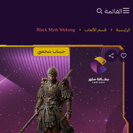
القائمة
الرئيسية
قسم الألعاب
Black Myth Wukong
حساب شخصي