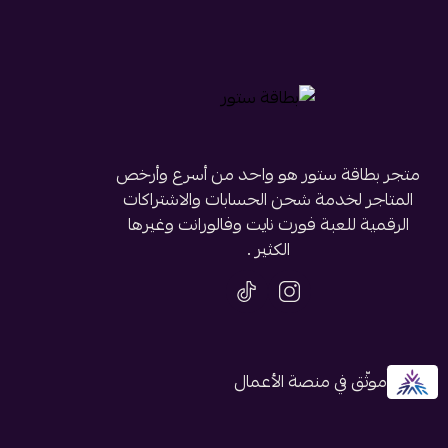
متجر بطاقة ستور هو واحد من أسرع وأرخص
المتاجر لخدمة شحن الحسابات والاشتراكات
الرقمية للعبة فورت نايت وفالورانت وغيرها
الكثير .
موثّق في منصة الأعمال