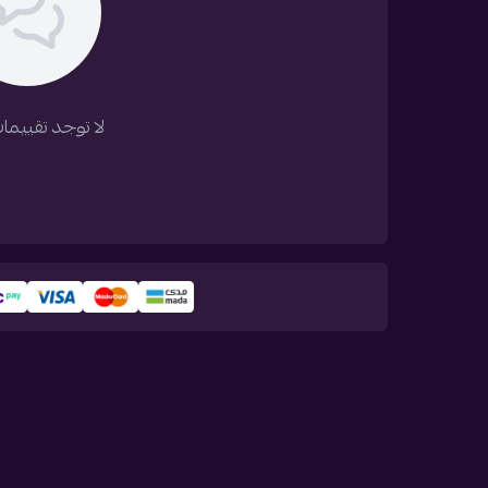
لا توجد تقييمات