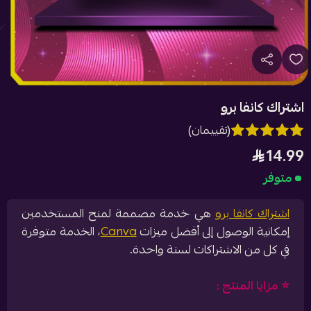
اشتراك كانفا برو
(تقييمان)
14.99
متوفر
اشتراك كانفا برو
هي خدمة مصممة لمنح المستخدمين
إمكانية الوصول إلى أفضل ميزات
Canva
، الخدمة متوفرة
في كل من الاشتراكات لسنة واحدة.
⭐️ مزايا المنتج :