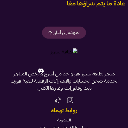
عادة ما يتم شراؤها معًا
العودة إلى أعلى
متجر بطاقة ستور هو واحد من أسرع وأرخص المتاجر
لخدمة شحن الحسابات والاشتراكات الرقمية للعبة فورت
نايت وفالورانت وغيرها الكثير .
روابط تهمك
المدونة
سياسية الضمان و الاسترجاع