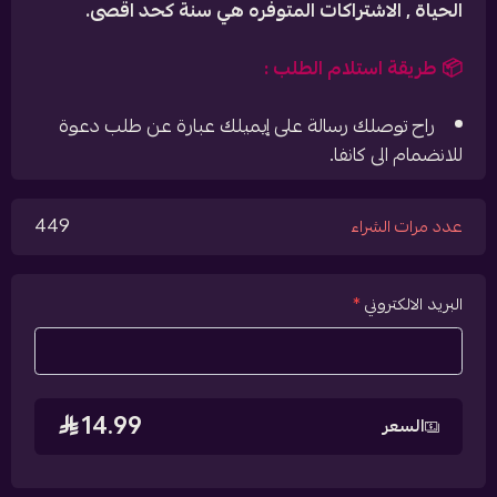
الحياة , الاشتراكات المتوفره هي سنة كحد اقصى.
📦 طريقة استلام الطلب :
راح توصلك رسالة على إيميلك عبارة عن طلب دعوة
للانضمام الى كانفا.
449
عدد مرات الشراء
البريد الالكتروني
*
14.99
السعر