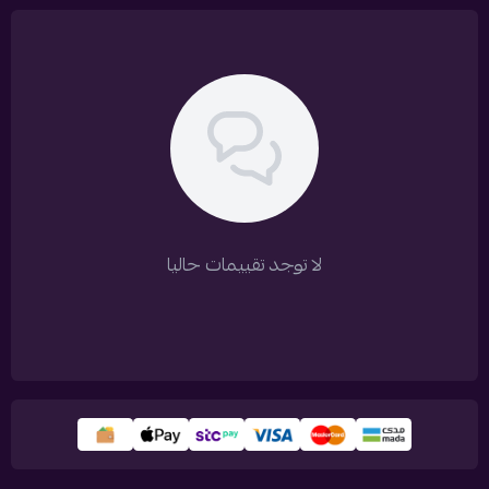
لا توجد تقييمات حاليا