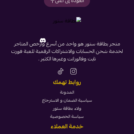
العودة إلى أعلى
متجر بطاقة ستور هو واحد من أسرع وأرخص المتاجر
لخدمة شحن الحسابات والاشتراكات الرقمية للعبة فورت
نايت وفالورانت وغيرها الكثير .
روابط تهمك
المدونة
سياسية الضمان و الاسترجاع
ولاء بطاقة ستور
سياسة الخصوصية
خدمة العملاء