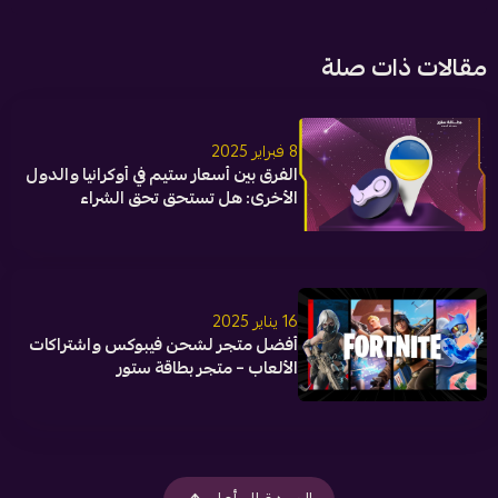
مقالات ذات صلة
8 فبراير 2025
الفرق بين أسعار ستيم في أوكرانيا والدول
الأخرى: هل تستحق تحق الشراء
16 يناير 2025
أفضل متجر لشحن فيبوكس واشتراكات
الألعاب – متجر بطاقة ستور