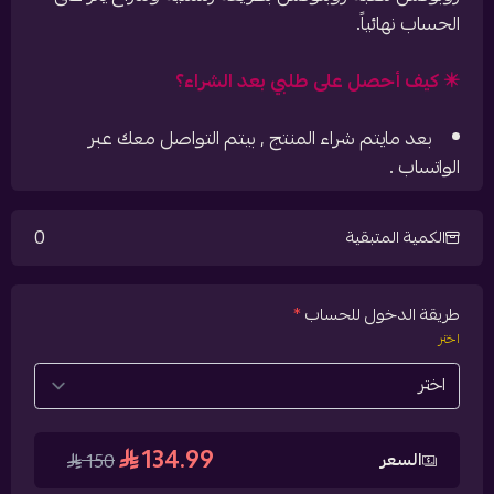
الحساب نهائياً.
✴️ كيف أحصل على طلبي بعد الشراء؟
بعد مايتم شراء المنتج , بيتم التواصل معك عبر
الواتساب .
0
الكمية المتبقية
طريقة الدخول للحساب
*
اختر
134.99
السعر
150