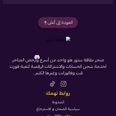
العودة إلى أعلى
متجر بطاقة ستور هو واحد من أسرع وأرخص المتاجر
لخدمة شحن الحسابات والاشتراكات الرقمية للعبة فورت
نايت وفالورانت وغيرها الكثير .
روابط تهمك
المدونة
سياسية الضمان و الاسترجاع
ولاء بطاقة ستور