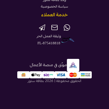
سياسة الخصوصية
خدمة العملاء
وثيقة العمل الحر
FL-875418818
موثّق في منصة الأعمال
الحقوق محفوظة | 2026
بطاقة ستور