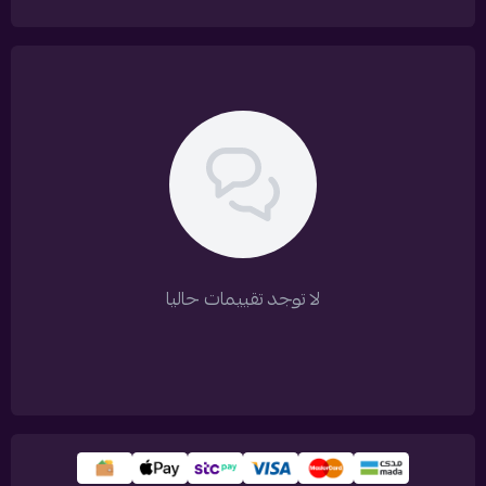
لا توجد تقييمات حاليا