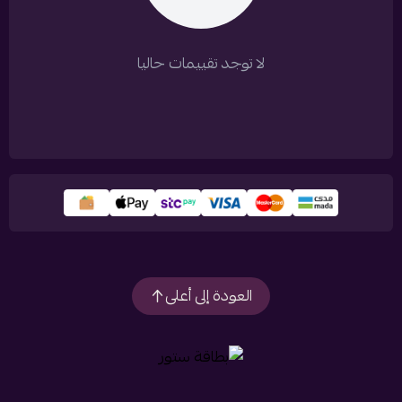
لا توجد تقييمات حاليا
العودة إلى أعلى