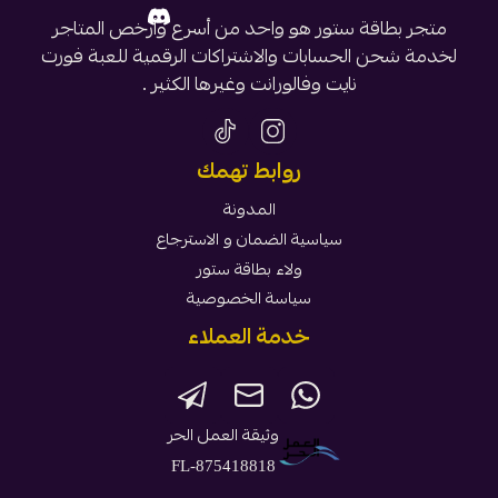
متجر بطاقة ستور هو واحد من أسرع وأرخص المتاجر
لخدمة شحن الحسابات والاشتراكات الرقمية للعبة فورت
نايت وفالورانت وغيرها الكثير .
روابط تهمك
المدونة
سياسية الضمان و الاسترجاع
ولاء بطاقة ستور
سياسة الخصوصية
خدمة العملاء
وثيقة العمل الحر
FL-875418818