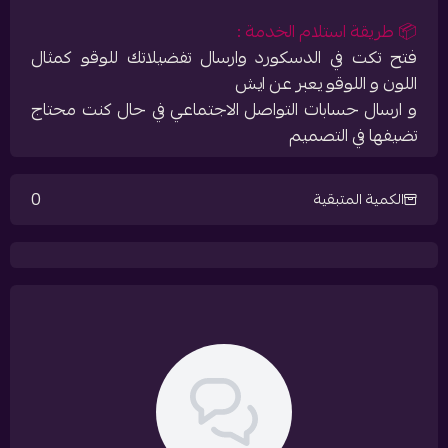
📦 طريقة استلام الخدمة :
فتح تكت في الدسكورد وارسال تفضيلاتك للوقو كمثال
اللون و اللوقو يعبر عن ايش
و ارسال حسابات التواصل الاجتماعي في حال كنت محتاج
تضيفها في التصميم
0
الكمية المتبقية