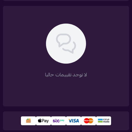
لا توجد تقييمات حاليا