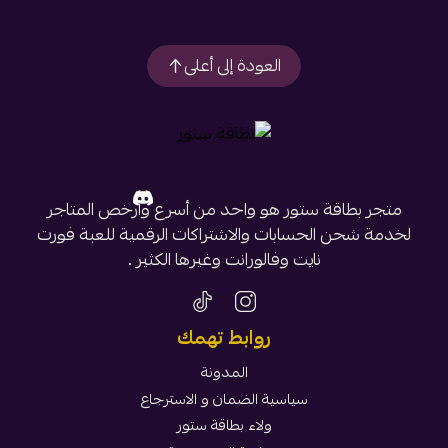
العودة إلى أعلى
متجر بطاقة ستور هو واحد من أسرع وأرخص المتاجر
لخدمة شحن الحسابات والاشتراكات الرقمية للعبة فورت
نايت وفالورانت وغيرها الكثير .
روابط تهمك
المدونة
سياسية الضمان و الاسترجاع
ولاء بطاقة ستور