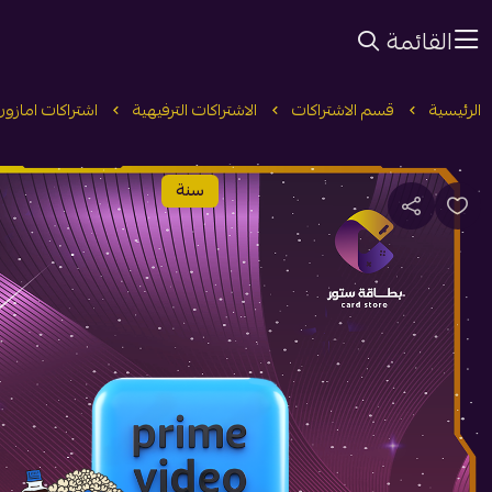
القائمة
الرئيسية
قسم الاشتراكات
الاشتراكات الترفيهية
اشتراكات امازون 
سنة