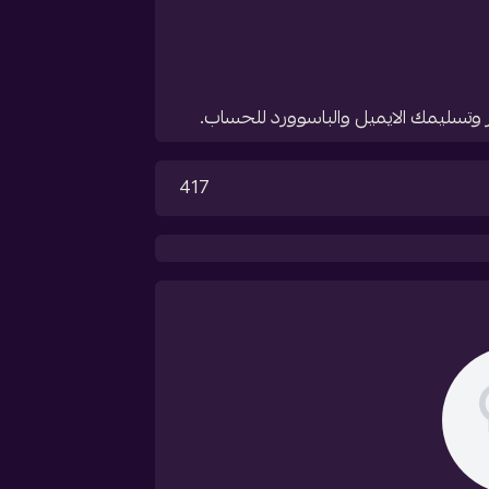
وتسليمك الايميل والباسوورد للحساب.
417