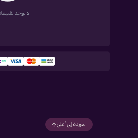
لا توجد تقييمات
العودة إلى أعلى