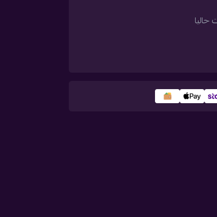
 حاليا