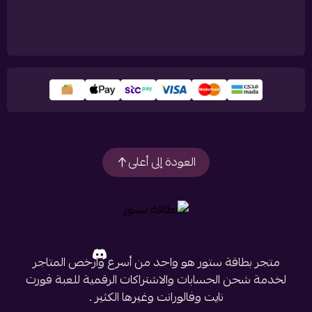
العودة إلى أعلى
متجر بطاقة ستور هو واحد من أسرع وأرخص المتاجر
لخدمة شحن الحسابات والاشتراكات الرقمية للعبة فورت
نايت وفالورانت وغيرها الكثير .