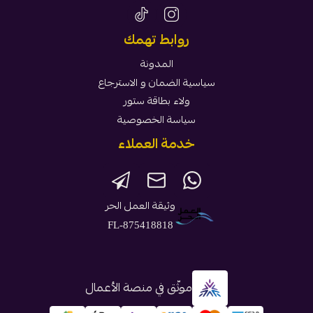
روابط تهمك
المدونة
سياسية الضمان و الاسترجاع
ولاء بطاقة ستور
سياسة الخصوصية
خدمة العملاء
وثيقة العمل الحر
FL-875418818
موثّق في منصة الأعمال