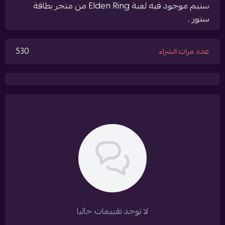
ستيم موجود فيه لعبة Elden Ring من متجر بطاقة
ستور .
530
عدد مرات الشراء
لا توجد تقييمات حاليا