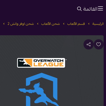
القائمة
الرئيسية
قسم الألعاب
شحن الألعاب
شحن اوفر واتش 2
ا