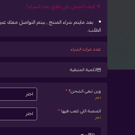
✴️ كيف أحصل على طلبي بعد الشراء؟
بعد مايتم شراء المنتج , بيتم التواصل معك ع
الطلب.
عدد مرات الشراء
الكمية المتبقية
وين تبغى الشحن؟
*
اختر
المنصة اللي تلعب فيها
*
اختر
السعر