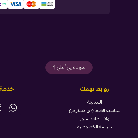
العودة إلى أعلى
روابط تهمك
خدمة ا
المدونة
سياسية الضمان و الاسترجاع
ولاء بطاقة ستور
سياسة الخصوصية