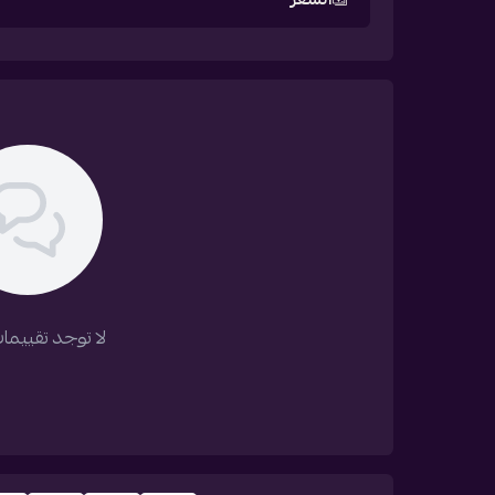
لا توجد تقييمات