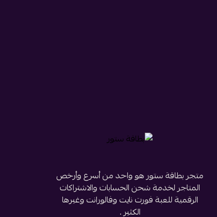
متجر بطاقة ستور هو واحد من أسرع وأرخص
المتاجر لخدمة شحن الحسابات والاشتراكات
الرقمية للعبة فورت نايت وفالورانت وغيرها
الكثير .