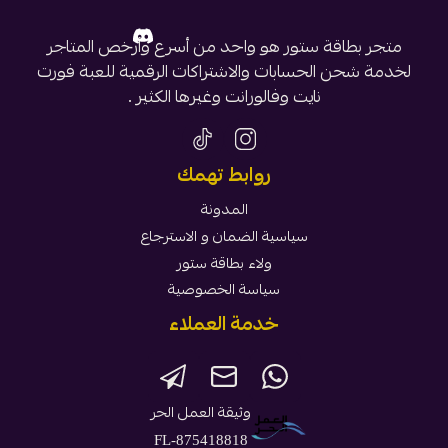
متجر بطاقة ستور هو واحد من أسرع وأرخص المتاجر
لخدمة شحن الحسابات والاشتراكات الرقمية للعبة فورت
نايت وفالورانت وغيرها الكثير .
روابط تهمك
المدونة
سياسية الضمان و الاسترجاع
ولاء بطاقة ستور
سياسة الخصوصية
خدمة العملاء
وثيقة العمل الحر
FL-875418818