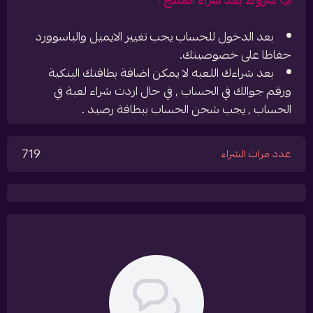
🙄 شروط بعد شراء المنتج :
بعد الدخول للحساب يجب تغيير الايميل والباسوورد
حفاظا على خصوصيتك.
بعد شراءك اللعبه لا يمكن اضافة بطاقتك البنكية
ورقم جوالك في الحساب , في حال اردت شراء لعبة في
الحساب , يجب شحن الحساب ببطاقة رصيد .
719
عدد مرات الشراء