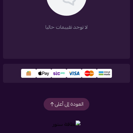
لا توجد تقييمات حاليا
العودة إلى أعلى