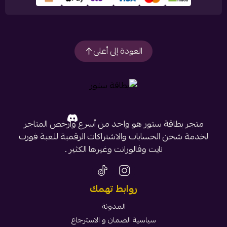
العودة إلى أعلى
متجر بطاقة ستور هو واحد من أسرع وأرخص المتاجر
لخدمة شحن الحسابات والاشتراكات الرقمية للعبة فورت
نايت وفالورانت وغيرها الكثير .
روابط تهمك
المدونة
سياسية الضمان و الاسترجاع