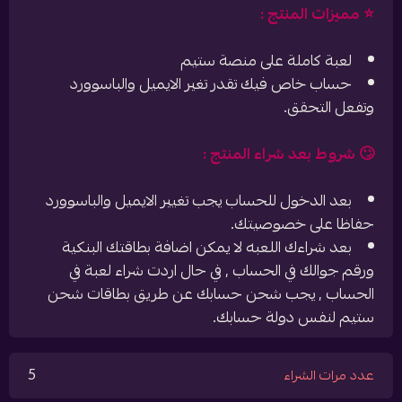
⭐️ مميزات المنتج :
لعبة كاملة على منصة ستيم
حساب خاص فيك تقدر تغير الايميل والباسوورد
وتفعل التحقق.
🙄 شروط بعد شراء المنتج :
بعد الدخول للحساب يجب تغيير الايميل والباسوورد
حفاظا على خصوصيتك.
بعد شراءك اللعبه لا يمكن اضافة بطاقتك البنكية
ورقم جوالك في الحساب , في حال اردت شراء لعبة في
الحساب , يجب شحن حسابك عن طريق بطاقات شحن
ستيم لنفس دولة حسابك.
5
عدد مرات الشراء