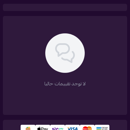
لا توجد تقييمات حاليا