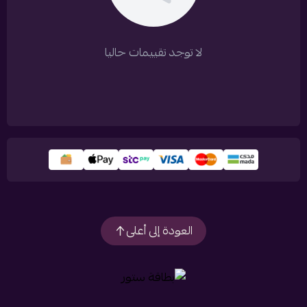
لا توجد تقييمات حاليا
العودة إلى أعلى