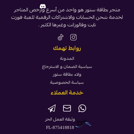
متجر بطاقة ستور هو واحد من أسرع وأرخص المتاجر
لخدمة شحن الحسابات والاشتراكات الرقمية للعبة فورت
نايت وفالورانت وغيرها الكثير .
روابط تهمك
المدونة
سياسية الضمان و الاسترجاع
ولاء بطاقة ستور
سياسة الخصوصية
خدمة العملاء
وثيقة العمل الحر
FL-875418818