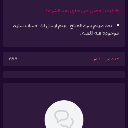
✴️ كيف أحصل على طلبي بعد الشراء؟
بعد مايتم شراء المنتج , بيتم ارسال لك حساب ستيم
موجوده فيه اللعبه .
699
عدد مرات الشراء