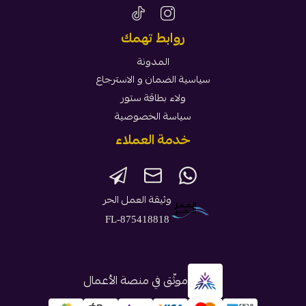
روابط تهمك
المدونة
سياسية الضمان و الاسترجاع
ولاء بطاقة ستور
سياسة الخصوصية
خدمة العملاء
وثيقة العمل الحر
FL-875418818
موثّق في منصة الأعمال