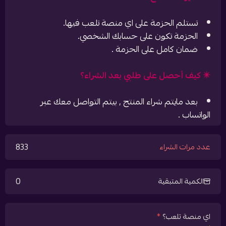
تستلم الحزمة على اي منصة تلعب فيها.
الحزمة تكون على حسابك الشخصي.
ضمان كامل على الحزمة .
✴️ كيف أحصل على طلبي بعد الشراء؟
بعد مايتم شراء المنتج , بيتم التواصل معك عبر
الواتساب .
833
عدد مرات الشراء
0
الكمية المتبقية
اي منصة تلعب؟
*