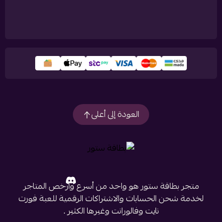
العودة إلى أعلى
متجر بطاقة ستور هو واحد من أسرع وأرخص المتاجر
لخدمة شحن الحسابات والاشتراكات الرقمية للعبة فورت
نايت وفالورانت وغيرها الكثير .