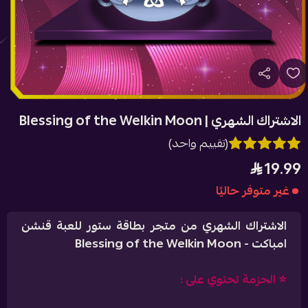
الاشتراك الشهري | Blessing of the Welkin Moon
(تقييم واحد)
19.99
غير متوفر حاليًا
الاشتراك الشهري من متجر بطاقة ستور للعبة قنشن
امباكت - Blessing of the Welkin Moon
⭐️ الحزمة تحتوي على :