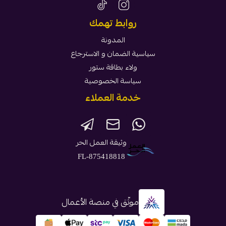
روابط تهمك
المدونة
سياسية الضمان و الاسترجاع
ولاء بطاقة ستور
سياسة الخصوصية
خدمة العملاء
وثيقة العمل الحر
FL-875418818
موثّق في منصة الأعمال