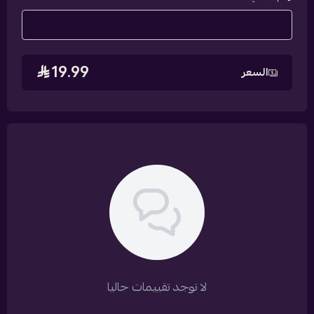
19.99
السعر
لا توجد تقييمات حاليا