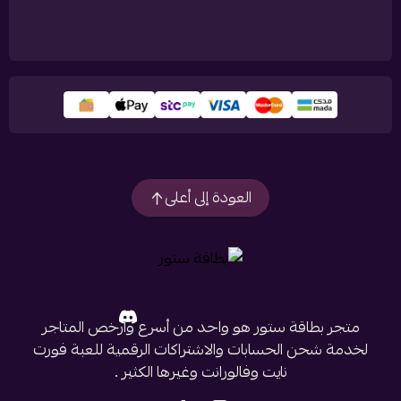
العودة إلى أعلى
متجر بطاقة ستور هو واحد من أسرع وأرخص المتاجر
لخدمة شحن الحسابات والاشتراكات الرقمية للعبة فورت
نايت وفالورانت وغيرها الكثير .