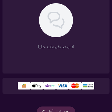
لا توجد تقييمات حاليا
العودة إلى أعلى