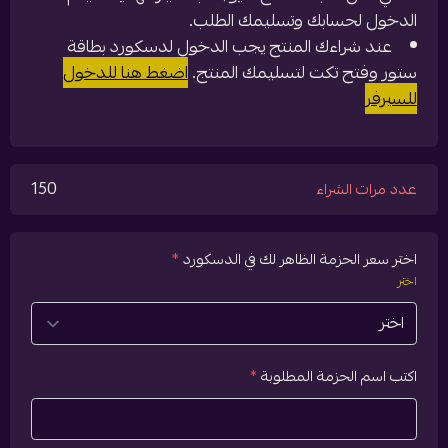
الدخول لحسابك وتسليمك الطلب.
عند شراءك المنتج يجب الدخول لدسكورد بطاقة
ستور وفتح تكت لتسليمك المنتج.
اضغط هنا للدخول
للسيرفر
150
عدد مرات الشراء
اختر سعر الحزمة الظاهر لك في الدسكورد
*
اختر
اكتب اسم الحزمة المطلوبة
*