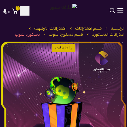
0
0
بطاقة ستور
الرئيسية
قسم الاشتراكات
الاشتراكات الترفيهية
اشتراكات الدسكورد
قسم دسكورد شوب
دسكورد شوب
رابط قفت