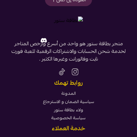
متجر بطاقة ستور هو واحد من أسرع وأرخص المتاجر
لخدمة شحن الحسابات والاشتراكات الرقمية للعبة فورت
نايت وفالورانت وغيرها الكثير .
روابط تهمك
المدونة
سياسية الضمان و الاسترجاع
ولاء بطاقة ستور
سياسة الخصوصية
خدمة العملاء