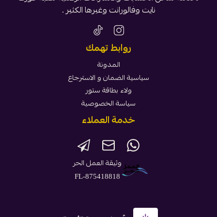
نايت وفالورانت وغيرها الكثير .
روابط تهمك
المدونة
سياسية الضمان و الاسترجاع
ولاء بطاقة ستور
سياسة الخصوصية
خدمة العملاء
وثيقة العمل الحر
FL-875418818