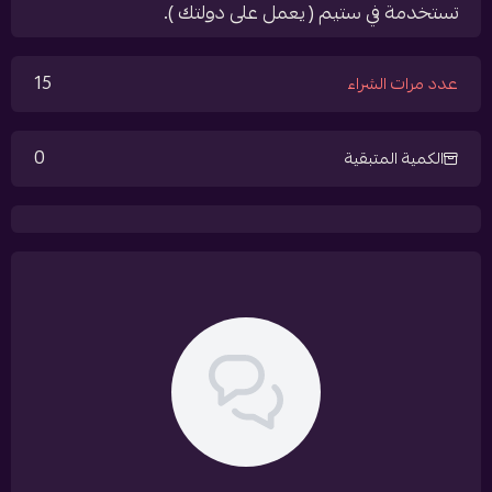
تستخدمة في ستيم ( يعمل على دولتك ).
15
عدد مرات الشراء
0
الكمية المتبقية